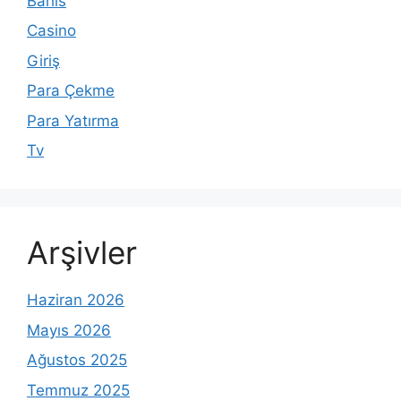
Bahis
Casino
Giriş
Para Çekme
Para Yatırma
Tv
Arşivler
Haziran 2026
Mayıs 2026
Ağustos 2025
Temmuz 2025