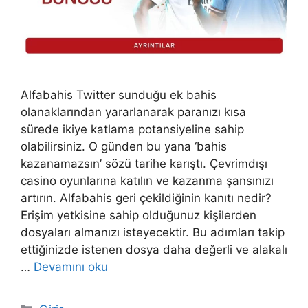
Alfabahis Twitter sunduğu ek bahis
olanaklarından yararlanarak paranızı kısa
sürede ikiye katlama potansiyeline sahip
olabilirsiniz. O günden bu yana ‘bahis
kazanamazsın’ sözü tarihe karıştı. Çevrimdışı
casino oyunlarına katılın ve kazanma şansınızı
artırın. Alfabahis geri çekildiğinin kanıtı nedir?
Erişim yetkisine sahip olduğunuz kişilerden
dosyaları almanızı isteyecektir. Bu adımları takip
ettiğinizde istenen dosya daha değerli ve alakalı
…
Devamını oku
Kategoriler