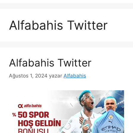
Alfabahis Twitter
Alfabahis Twitter
Ağustos 1, 2024
yazar
Alfabahis