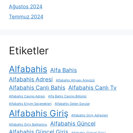
Ağustos 2024
Temmuz 2024
Etiketler
Alfabahis
Alfa Bahis
Alfabahis Adresi
Alfabahis Altyapı Arayüzü
Alfabahis Canlı Bahis
Alfabahis Canlı Tv
Alfabahis Casino Adresi
Alfa Bahis Casino Bölümü
Alfabahis Erişim Seçenekleri
Alfabahis Gelen Sorular
Alfabahis Giriş
Alfabahis Giriş Adresleri
Alfabahis Güncel
Alfabahis Giriş Bağlantısı
Alfabahis Güncel Giriş
Alfabahis Güncel Girişi