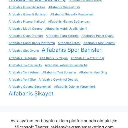
Alfabahis Güvenilir Adres
Alfabahis Güvenilir Mi
Alfabahis Güvenli Bahisleri
Alfabahis Güvenlik Kontrolleri
Alfabahis Hizmet Kalitesi
Alfabahis Hizmet Sağlayıcısı
Alfabahis Mobil Ödeme
Alfabahis Mobil Üyelik İşlemi
Alfabahis Oyun Oranları
Alfabahis Para Yatırma
Alfabahis Poker Oyunu
Alfabahis Sanal Bahis Platformu
Alfabahis Sitesi
Alfabahis Slot Bölümü
Alfabahis Spor Bahisleri
Alfabahis Slot Oyunu
Alfabahis Telegram
Alfa Bahis Tv Yayını
Alfabahis Twitter Girişi
Alfabahis Twitter ve Tv
Alfabahis Yatırım Güvenilir Mi
Alfabahis Yeni Adresi
Alfabahis Yeni Bonuslar
Alfabahis Yeni Giriş
Alfabahis Yeni Site
Alfabahis Çevrimiçi Destek
Alfabahis Ödeme Seçenekleri
Alfabahis Ödeme Yöntemleri
Alfabahis Şikayet
Avrasya'nın en büyük reklam platformunda olmak için
Microsoft Teams:
reklam@avrasyamarketing.com