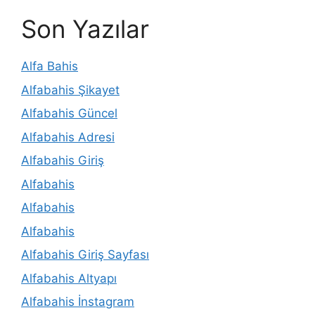
Son Yazılar
Alfa Bahis
Alfabahis Şikayet
Alfabahis Güncel
Alfabahis Adresi
Alfabahis Giriş
Alfabahis
Alfabahis
Alfabahis
Alfabahis Giriş Sayfası
Alfabahis Altyapı
Alfabahis İnstagram