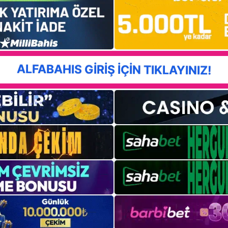
ALFABAHIS GİRİŞ İÇİN TIKLAYINIZ!