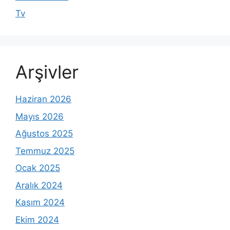
Tv
Arşivler
Haziran 2026
Mayıs 2026
Ağustos 2025
Temmuz 2025
Ocak 2025
Aralık 2024
Kasım 2024
Ekim 2024