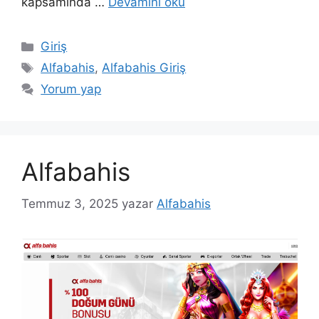
kapsamında …
Devamını oku
Kategoriler
Giriş
Etiketler
Alfabahis
,
Alfabahis Giriş
Yorum yap
Alfabahis
Temmuz 3, 2025
yazar
Alfabahis