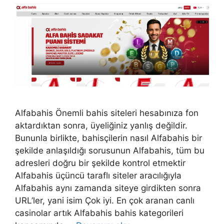
Alfabahis Önemli bahis siteleri hesabınıza fon
aktardıktan sonra, üyeliğiniz yanlış değildir.
Bununla birlikte, bahisçilerin nasıl Alfabahis bir
şekilde anlaşıldığı sorusunun Alfabahis, tüm bu
adresleri doğru bir şekilde kontrol etmektir
Alfabahis üçüncü taraflı siteler aracılığıyla
Alfabahis aynı zamanda siteye girdikten sonra
URL’ler, yani isim Çok iyi. En çok aranan canlı
casinolar artık Alfabahis bahis kategorileri