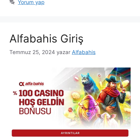
Yorum yap
Alfabahis Giriş
Temmuz 25, 2024
yazar
Alfabahis