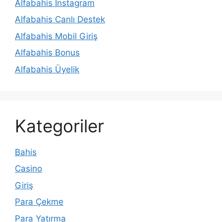
Alfabahis İnstagram
Alfabahis Canlı Destek
Alfabahis Mobil Giriş
Alfabahis Bonus
Alfabahis Üyelik
Kategoriler
Bahis
Casino
Giriş
Para Çekme
Para Yatırma