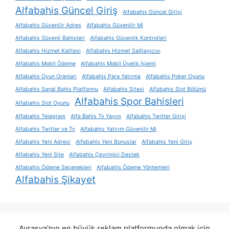
Alfabahis Güncel Giriş
Alfabahis Güncel Girişi
Alfabahis Güvenilir Adres
Alfabahis Güvenilir Mi
Alfabahis Güvenli Bahisleri
Alfabahis Güvenlik Kontrolleri
Alfabahis Hizmet Kalitesi
Alfabahis Hizmet Sağlayıcısı
Alfabahis Mobil Ödeme
Alfabahis Mobil Üyelik İşlemi
Alfabahis Oyun Oranları
Alfabahis Para Yatırma
Alfabahis Poker Oyunu
Alfabahis Sanal Bahis Platformu
Alfabahis Sitesi
Alfabahis Slot Bölümü
Alfabahis Spor Bahisleri
Alfabahis Slot Oyunu
Alfabahis Telegram
Alfa Bahis Tv Yayını
Alfabahis Twitter Girişi
Alfabahis Twitter ve Tv
Alfabahis Yatırım Güvenilir Mi
Alfabahis Yeni Adresi
Alfabahis Yeni Bonuslar
Alfabahis Yeni Giriş
Alfabahis Yeni Site
Alfabahis Çevrimiçi Destek
Alfabahis Ödeme Seçenekleri
Alfabahis Ödeme Yöntemleri
Alfabahis Şikayet
Avrasya'nın en büyük reklam platformunda olmak için