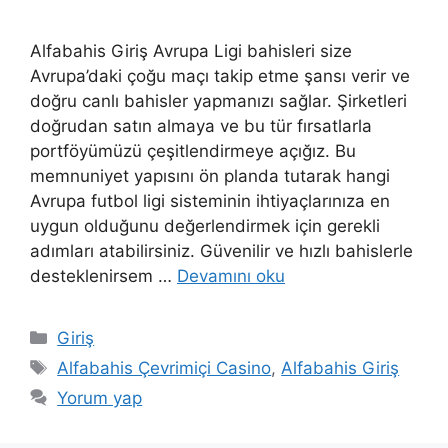
Alfabahis Giriş Avrupa Ligi bahisleri size
Avrupa’daki çoğu maçı takip etme şansı verir ve
doğru canlı bahisler yapmanızı sağlar. Şirketleri
doğrudan satın almaya ve bu tür fırsatlarla
portföyümüzü çeşitlendirmeye açığız. Bu
memnuniyet yapısını ön planda tutarak hangi
Avrupa futbol ligi sisteminin ihtiyaçlarınıza en
uygun olduğunu değerlendirmek için gerekli
adımları atabilirsiniz. Güvenilir ve hızlı bahislerle
desteklenirsem …
Devamını oku
Kategoriler
Giriş
Etiketler
Alfabahis Çevrimiçi Casino
,
Alfabahis Giriş
Yorum yap